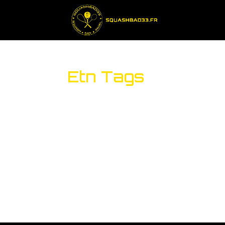
Etn Tags