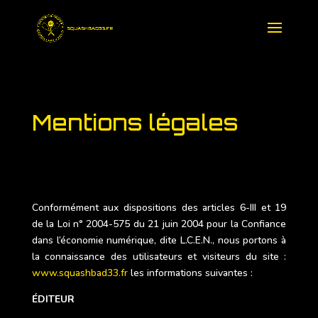
Mentions légales
Conformément aux dispositions des articles 6-III et 19
de la Loi n° 2004-575 du 21 juin 2004 pour la Confiance
dans l’économie numérique, dite L.C.E.N., nous portons à
la connaissance des utilisateurs et visiteurs du site :
www.squashbad33.fr
les informations suivantes :
ÉDITEUR