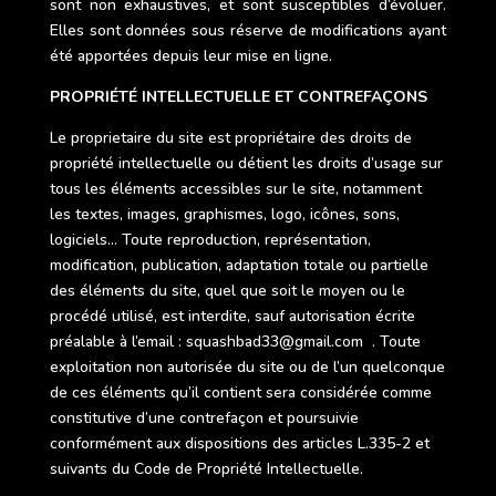
sont non exhaustives, et sont susceptibles d’évoluer.
Elles sont données sous réserve de modifications ayant
été apportées depuis leur mise en ligne.
PROPRIÉTÉ INTELLECTUELLE ET CONTREFAÇONS
Le proprietaire du site est propriétaire des droits de
propriété intellectuelle ou détient les droits d’usage sur
tous les éléments accessibles sur le site, notamment
les textes, images, graphismes, logo, icônes, sons,
logiciels… Toute reproduction, représentation,
modification, publication, adaptation totale ou partielle
des éléments du site, quel que soit le moyen ou le
procédé utilisé, est interdite, sauf autorisation écrite
préalable à l’email : squashbad33@gmail.com . Toute
exploitation non autorisée du site ou de l’un quelconque
de ces éléments qu’il contient sera considérée comme
constitutive d’une contrefaçon et poursuivie
conformément aux dispositions des articles L.335-2 et
suivants du Code de Propriété Intellectuelle.