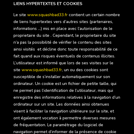
LIENS HYPERTEXTES ET COOKIES
Le site
www.squashbad33.fr
contient un certain nombre
de liens hypertextes vers d’autres sites (partenaires,
informations …) mis en place avec l’autorisation de le
proprietaire du site . Cependant, le proprietaire du site
n’a pas la possibilité de vérifier le contenu des sites
ainsi visités et décline donc toute responsabilité de ce
fait quand aux risques éventuels de contenus illicites.
L’utilisateur est informé que lors de ses visites sur le
site
www.squashbad33.fr
, un ou des cookies sont
susceptible de s’installer automatiquement sur son
ordinateur. Un cookie est un fichier de petite taille, qui
ne permet pas l’identification de l’utilisateur, mais qui
enregistre des informations relatives à la navigation d’un
ordinateur sur un site. Les données ainsi obtenues
visent à faciliter la navigation ultérieure sur le site, et
ont également vocation à permettre diverses mesures
de fréquentation. Le paramétrage du logiciel de
navigation permet d’informer de la présence de cookie