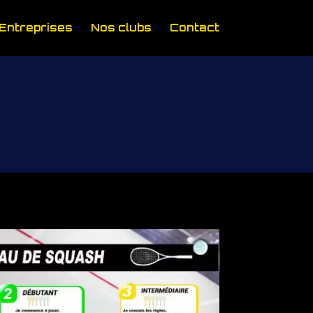
Entreprises
Nos clubs
Contact