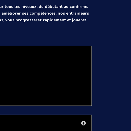
 tous les niveaux, du débutant au confirmé.
à améliorer ses compétences, nos entraineurs
ns, vous progresserez rapidement et jouerez