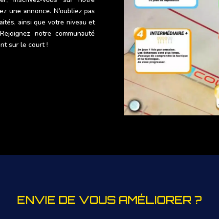
ez une annonce. N’oubliez pas
aités, ainsi que votre niveau et
 Rejoignez notre communauté
t sur le court !
ENVIE DE VOUS AMÉLIORER ?