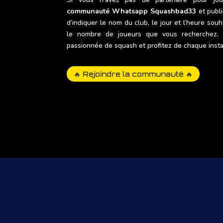
communauté Whatsapp Squashbad33
et publi
d’indiquer le nom du club, le jour et l’heure souh
le nombre de joueurs que vous recherchez.
passionnée de squash et profitez de chaque instan
🔥 Rejoindre la communauté 🔥